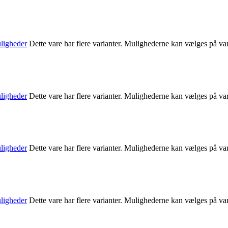
ligheder
Dette vare har flere varianter. Mulighederne kan vælges på va
ligheder
Dette vare har flere varianter. Mulighederne kan vælges på va
ligheder
Dette vare har flere varianter. Mulighederne kan vælges på va
ligheder
Dette vare har flere varianter. Mulighederne kan vælges på va