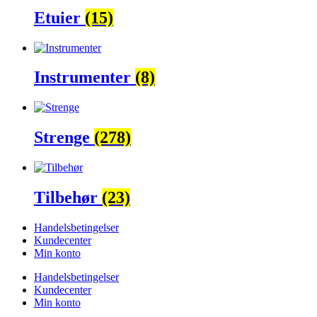
Etuier
(15)
Instrumenter
(8)
Strenge
(278)
Tilbehør
(23)
Handelsbetingelser
Kundecenter
Min konto
Handelsbetingelser
Kundecenter
Min konto