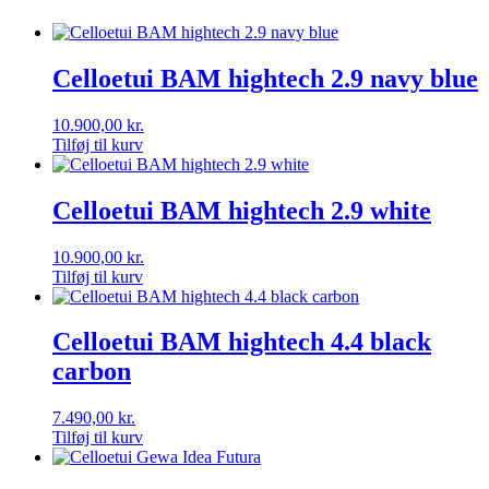
Celloetui BAM hightech 2.9 navy blue
10.900,00
kr.
Tilføj til kurv
Celloetui BAM hightech 2.9 white
10.900,00
kr.
Tilføj til kurv
Celloetui BAM hightech 4.4 black
carbon
7.490,00
kr.
Tilføj til kurv