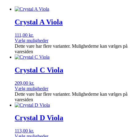
Crystal A Viola
111,00
kr.
Vælg muligheder
Dette vare har flere varianter. Mulighederne kan vælges på
varesiden
Crystal C Viola
209,00
kr.
Vælg muligheder
Dette vare har flere varianter. Mulighederne kan vælges på
varesiden
Crystal D Viola
113,00
kr.
Vælg muligheder