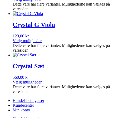
Dette vare har flere varianter. Mulighederne kan vælges på
varesiden
Crystal G Viola
129,00
kr.
Vælg muligheder
Dette vare har flere varianter. Mulighederne kan vælges på
varesiden
Crystal Sæt
560,00
kr.
Vælg muligheder
Dette vare har flere varianter. Mulighederne kan vælges på
varesiden
Handelsbetingelser
Kundecenter
Min konto