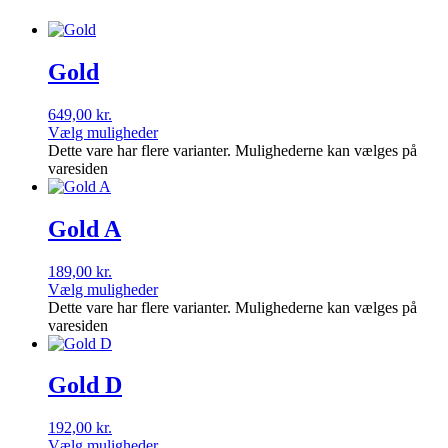
Gold
649,00
kr.
Vælg muligheder
Dette vare har flere varianter. Mulighederne kan vælges på
varesiden
Gold A
189,00
kr.
Vælg muligheder
Dette vare har flere varianter. Mulighederne kan vælges på
varesiden
Gold D
192,00
kr.
Vælg muligheder