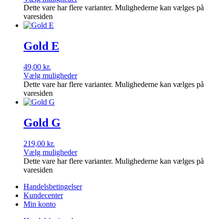
Dette vare har flere varianter. Mulighederne kan vælges på
varesiden
Gold E
49,00
kr.
Vælg muligheder
Dette vare har flere varianter. Mulighederne kan vælges på
varesiden
Gold G
219,00
kr.
Vælg muligheder
Dette vare har flere varianter. Mulighederne kan vælges på
varesiden
Handelsbetingelser
Kundecenter
Min konto