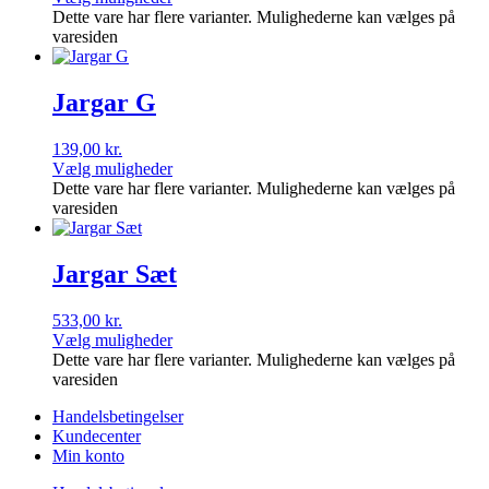
Dette vare har flere varianter. Mulighederne kan vælges på
varesiden
Jargar G
139,00
kr.
Vælg muligheder
Dette vare har flere varianter. Mulighederne kan vælges på
varesiden
Jargar Sæt
533,00
kr.
Vælg muligheder
Dette vare har flere varianter. Mulighederne kan vælges på
varesiden
Handelsbetingelser
Kundecenter
Min konto