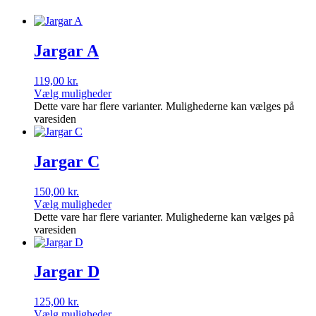
Jargar A
119,00
kr.
Vælg muligheder
Dette vare har flere varianter. Mulighederne kan vælges på
varesiden
Jargar C
150,00
kr.
Vælg muligheder
Dette vare har flere varianter. Mulighederne kan vælges på
varesiden
Jargar D
125,00
kr.
Vælg muligheder