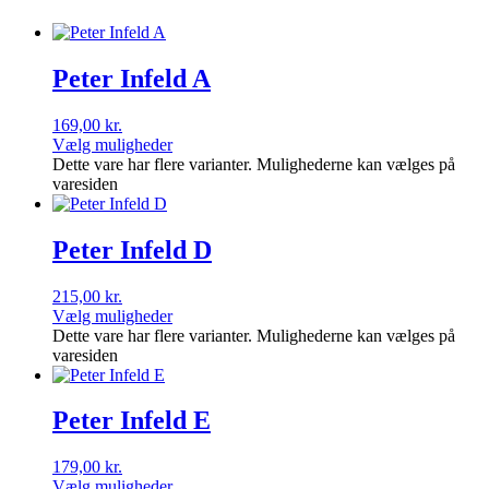
Peter Infeld A
169,00
kr.
Vælg muligheder
Dette vare har flere varianter. Mulighederne kan vælges på
varesiden
Peter Infeld D
215,00
kr.
Vælg muligheder
Dette vare har flere varianter. Mulighederne kan vælges på
varesiden
Peter Infeld E
179,00
kr.
Vælg muligheder