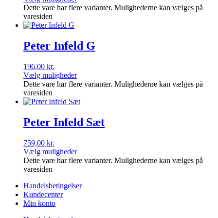
Dette vare har flere varianter. Mulighederne kan vælges på
varesiden
Peter Infeld G
196,00
kr.
Vælg muligheder
Dette vare har flere varianter. Mulighederne kan vælges på
varesiden
Peter Infeld Sæt
759,00
kr.
Vælg muligheder
Dette vare har flere varianter. Mulighederne kan vælges på
varesiden
Handelsbetingelser
Kundecenter
Min konto