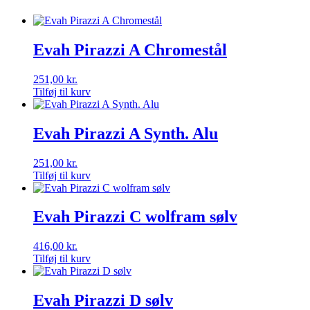
Evah Pirazzi A Chromestål
251,00
kr.
Tilføj til kurv
Evah Pirazzi A Synth. Alu
251,00
kr.
Tilføj til kurv
Evah Pirazzi C wolfram sølv
416,00
kr.
Tilføj til kurv
Evah Pirazzi D sølv