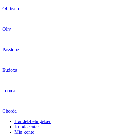
Obligato
Oliv
Passione
Eudoxa
Tonica
Chorda
Handelsbetingelser
Kundecenter
Min konto