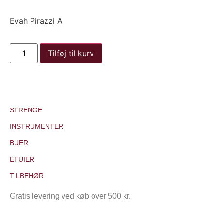
Evah Pirazzi A
Tilføj til kurv
STRENGE
INSTRUMENTER
BUER
ETUIER
TILBEHØR
Gratis levering ved køb over 500 kr.