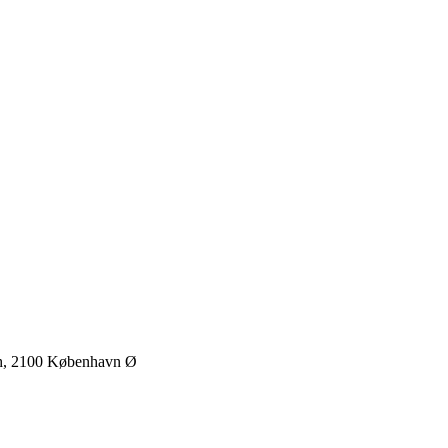
 th, 2100 København Ø