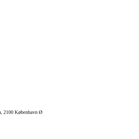
 th, 2100 København Ø