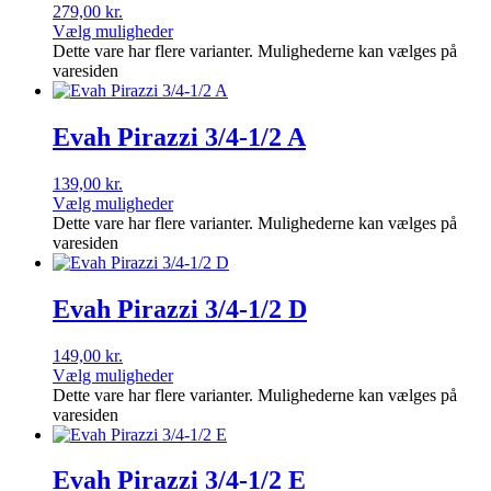
279,00
kr.
Vælg muligheder
Dette vare har flere varianter. Mulighederne kan vælges på
varesiden
Evah Pirazzi 3/4-1/2 A
139,00
kr.
Vælg muligheder
Dette vare har flere varianter. Mulighederne kan vælges på
varesiden
Evah Pirazzi 3/4-1/2 D
149,00
kr.
Vælg muligheder
Dette vare har flere varianter. Mulighederne kan vælges på
varesiden
Evah Pirazzi 3/4-1/2 E