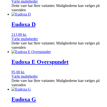
Vælg muligheder
Dette vare har flere varianter. Mulighederne kan vælges på
varesiden
Eudoxa D
213,00
kr.
Vælg muligheder
Dette vare har flere varianter. Mulighederne kan vælges på
varesiden
Eudoxa E Overspundet
95,00
kr.
Vælg muligheder
Dette vare har flere varianter. Mulighederne kan vælges på
varesiden
Eudoxa G