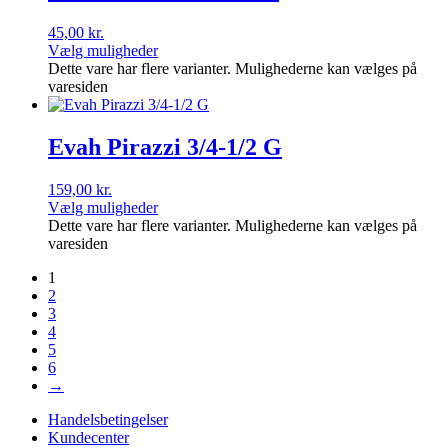
45,00
kr.
Vælg muligheder
Dette vare har flere varianter. Mulighederne kan vælges på
varesiden
Evah Pirazzi 3/4-1/2 G
159,00
kr.
Vælg muligheder
Dette vare har flere varianter. Mulighederne kan vælges på
varesiden
1
2
3
4
5
6
→
Handelsbetingelser
Kundecenter