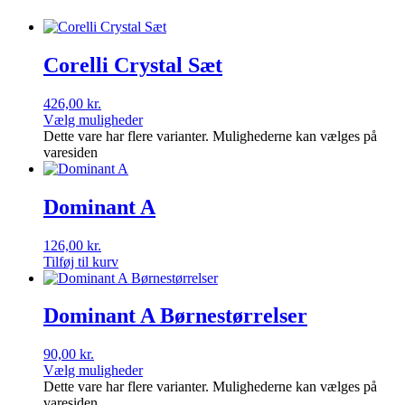
Corelli Crystal Sæt
426,00
kr.
Vælg muligheder
Dette vare har flere varianter. Mulighederne kan vælges på
varesiden
Dominant A
126,00
kr.
Tilføj til kurv
Dominant A Børnestørrelser
90,00
kr.
Vælg muligheder
Dette vare har flere varianter. Mulighederne kan vælges på
varesiden